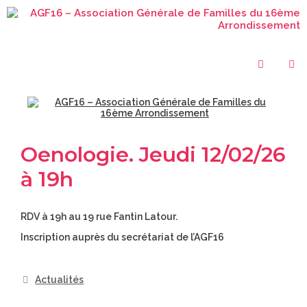
Oenologie. Jeudi 12/02/26
à 19h
RDV à 19h au 19 rue Fantin Latour.
Inscription auprès du secrétariat de l’AGF16
Actualités