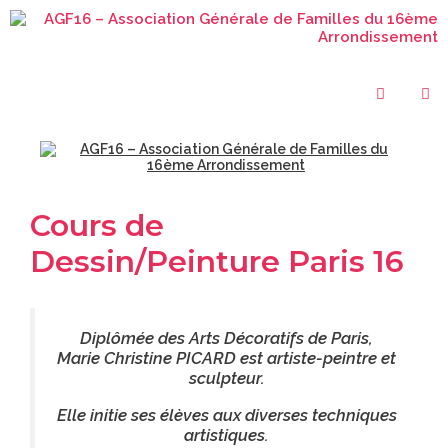
Cours de
Dessin/Peinture Paris 16
Diplômée des Arts Décoratifs de Paris,
Marie Christine PICARD est artiste-peintre et
sculpteur.
Elle initie ses élèves aux diverses techniques
artistiques.