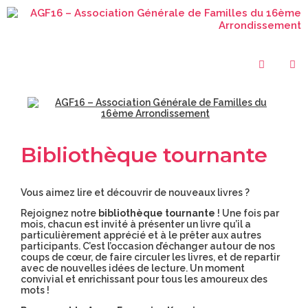
Bibliothèque tournante
Vous aimez lire et découvrir de nouveaux livres ?
Rejoignez notre
bibliothèque tournante
! Une fois par
mois, chacun est invité à présenter un livre qu’il a
particulièrement apprécié et à le prêter aux autres
participants. C’est l’occasion d’échanger autour de nos
coups de cœur, de faire circuler les livres, et de repartir
avec de nouvelles idées de lecture. Un moment
convivial et enrichissant pour tous les amoureux des
mots !