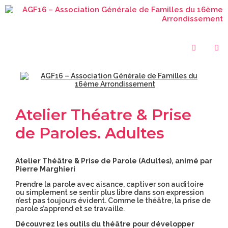
Atelier Théatre & Prise
de Paroles. Adultes
Atelier Théâtre & Prise de Parole (Adultes), animé par
Pierre Marghieri
Prendre la parole avec aisance, captiver son auditoire
ou simplement se sentir plus libre dans son expression
n’est pas toujours évident. Comme le théâtre, la prise de
parole s’apprend et se travaille.
Découvrez les outils du théâtre pour développer