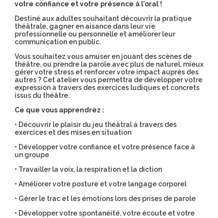
votre confiance et votre présence à l’oral !
Destiné aux adultes souhaitant découvrir la pratique
théâtrale, gagner en aisance dans leur vie
professionnelle ou personnelle et améliorer leur
communication en public.
Vous souhaitez vous amuser en jouant des scènes de
théâtre, ou prendre la parole avec plus de naturel, mieux
gérer votre stress et renforcer votre impact auprès des
autres ? Cet atelier vous permettra de développer votre
expression à travers des exercices ludiques et concrets
issus du théâtre.
Ce que vous apprendrez :
• Découvrir le plaisir du jeu théâtral à travers des
exercices et des mises en situation
• Développer votre confiance et votre présence face à
un groupe
• Travailler la voix, la respiration et la diction
• Améliorer votre posture et votre langage corporel
• Gérer le trac et les émotions lors des prises de parole
• Développer votre spontanéité, votre écoute et votre