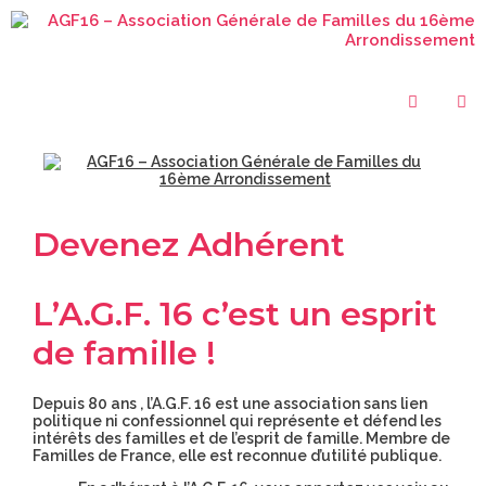
Devenez Adhérent
L’A.G.F. 16 c’est un esprit
de famille !
Depuis 80 ans , l’A.G.F. 16 est une association sans lien
politique ni confessionnel qui représente et défend les
intérêts des familles et de l’esprit de famille. Membre de
Familles de France, elle est reconnue d’utilité publique.